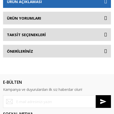
ÜRÜN AÇIKLAMASI
ÜRÜN YORUMLARI
TAKSİT SEÇENEKLERİ
ÖNERİLERİNİZ
E-BÜLTEN
Kampanya ve duyurulardan ilk siz haberdar olun!