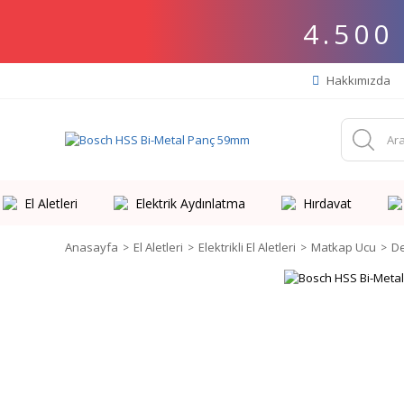
4.500
Hakkımızda
El Aletleri
Elektrik Aydınlatma
Hırdavat
Anasayfa
El Aletleri
Elektrikli El Aletleri
Matkap Ucu
De