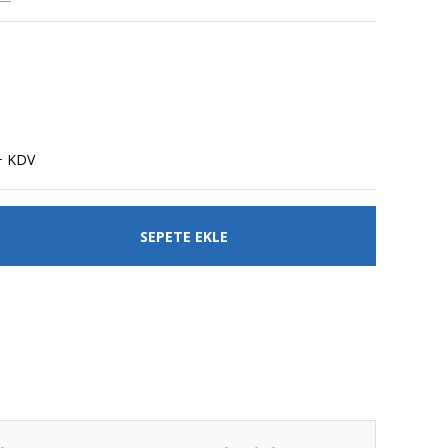
+ KDV
SEPETE EKLE