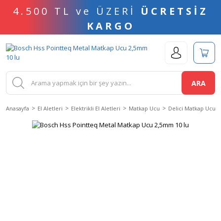
4.500 TL ve ÜZERİ
ÜCRETSİZ
KARGO
ARA
Anasayfa
El Aletleri
Elektrikli El Aletleri
Matkap Ucu
Delici Matkap Ucu