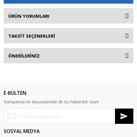
ÜRÜN YORUMLARI
TAKSİT SEÇENEKLERİ
ÖNERİLERİNİZ
E-BÜLTEN
Kampanya ve duyurulardan ilk siz haberdar olun!
SOSYAL MEDYA