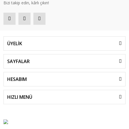
Bizi takip edin, kârlı çıkın!
ÜYELİK
SAYFALAR
HESABIM
HIZLI MENÜ