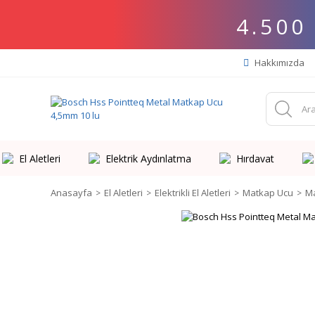
4.500
Hakkımızda
El Aletleri
Elektrik Aydınlatma
Hırdavat
Anasayfa
El Aletleri
Elektrikli El Aletleri
Matkap Ucu
Ma