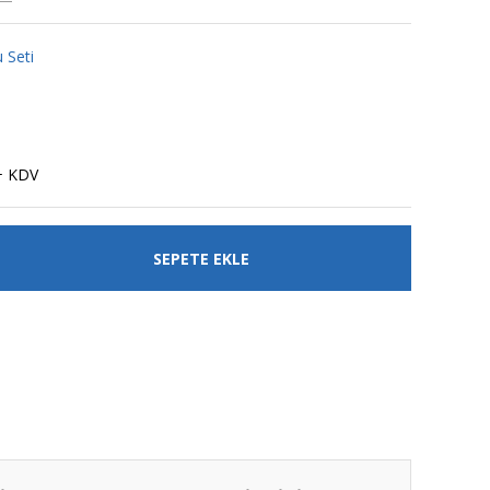
 Seti
+ KDV
SEPETE EKLE