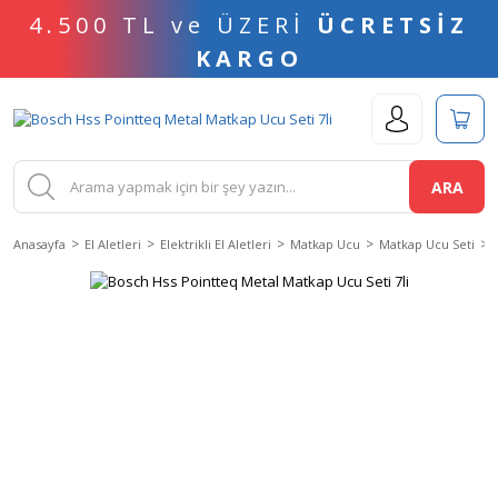
4.500 TL ve ÜZERİ
ÜCRETSİZ
KARGO
ARA
Anasayfa
El Aletleri
Elektrikli El Aletleri
Matkap Ucu
Matkap Ucu Seti