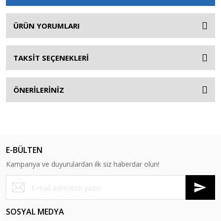
ÜRÜN YORUMLARI
TAKSİT SEÇENEKLERİ
ÖNERİLERİNİZ
E-BÜLTEN
Kampanya ve duyurulardan ilk siz haberdar olun!
SOSYAL MEDYA