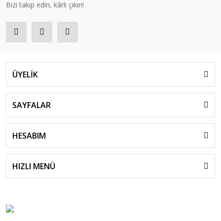
Bizi takip edin, kârlı çıkın!
ÜYELİK
SAYFALAR
HESABIM
HIZLI MENÜ