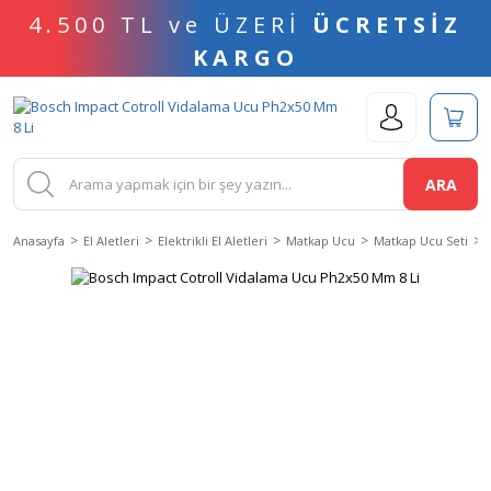
4.500 TL ve ÜZERİ
ÜCRETSİZ
KARGO
ARA
Anasayfa
El Aletleri
Elektrikli El Aletleri
Matkap Ucu
Matkap Ucu Seti