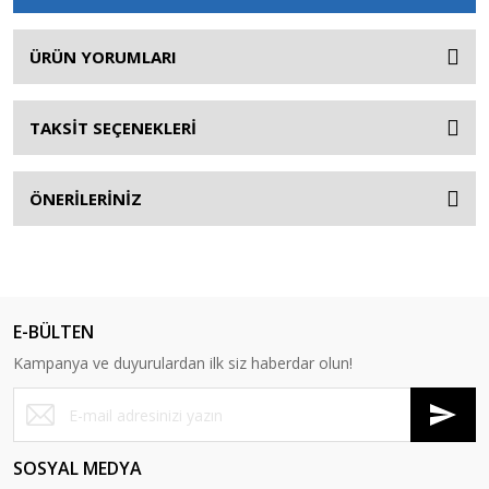
ÜRÜN YORUMLARI
TAKSİT SEÇENEKLERİ
ÖNERİLERİNİZ
E-BÜLTEN
Kampanya ve duyurulardan ilk siz haberdar olun!
SOSYAL MEDYA