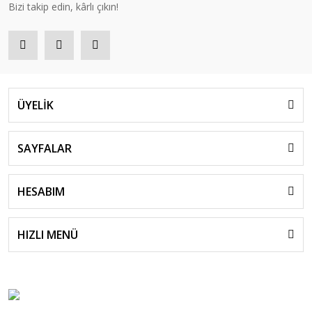
Bizi takip edin, kârlı çıkın!
ÜYELİK
SAYFALAR
HESABIM
HIZLI MENÜ