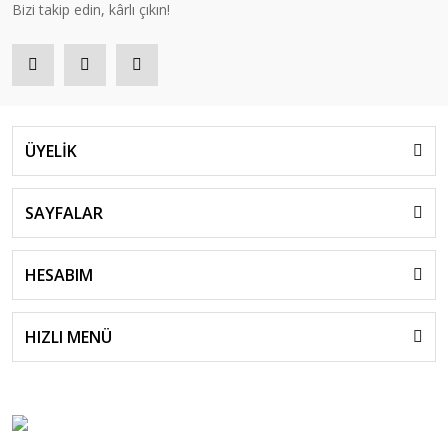
Bizi takip edin, kârlı çıkın!
ÜYELİK
SAYFALAR
HESABIM
HIZLI MENÜ