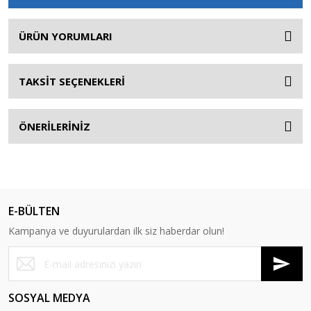
ÜRÜN YORUMLARI
TAKSİT SEÇENEKLERİ
ÖNERİLERİNİZ
E-BÜLTEN
Kampanya ve duyurulardan ilk siz haberdar olun!
SOSYAL MEDYA