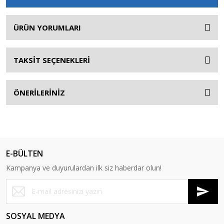
ÜRÜN YORUMLARI
TAKSİT SEÇENEKLERİ
ÖNERİLERİNİZ
E-BÜLTEN
Kampanya ve duyurulardan ilk siz haberdar olun!
SOSYAL MEDYA