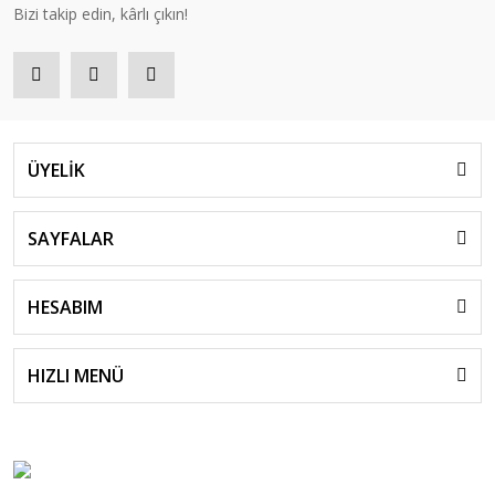
Bizi takip edin, kârlı çıkın!
ÜYELİK
SAYFALAR
HESABIM
HIZLI MENÜ