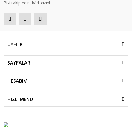
Bizi takip edin, kârlı çıkın!
ÜYELİK
SAYFALAR
HESABIM
HIZLI MENÜ