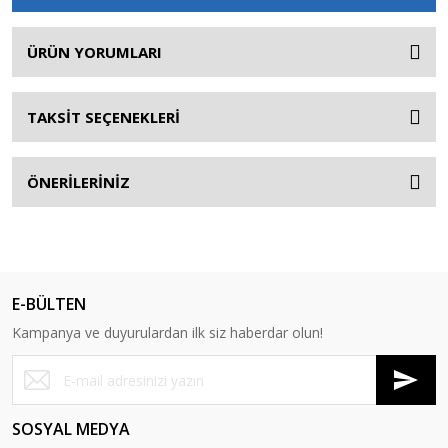
ÜRÜN YORUMLARI
TAKSİT SEÇENEKLERİ
ÖNERİLERİNİZ
E-BÜLTEN
Kampanya ve duyurulardan ilk siz haberdar olun!
SOSYAL MEDYA