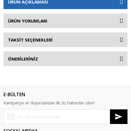
ÜRÜN AÇIKLAMASI
ÜRÜN YORUMLARI
TAKSİT SEÇENEKLERİ
ÖNERİLERİNİZ
E-BÜLTEN
Kampanya ve duyurulardan ilk siz haberdar olun!