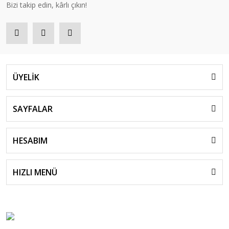
Bizi takip edin, kârlı çıkın!
ÜYELİK
SAYFALAR
HESABIM
HIZLI MENÜ