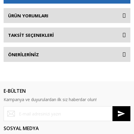
ÜRÜN YORUMLARI
TAKSİT SEÇENEKLERİ
ÖNERİLERİNİZ
E-BÜLTEN
Kampanya ve duyurulardan ilk siz haberdar olun!
SOSYAL MEDYA