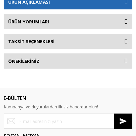
ÜRÜN AÇIKLAMASI
ÜRÜN YORUMLARI
TAKSİT SEÇENEKLERİ
ÖNERİLERİNİZ
E-BÜLTEN
Kampanya ve duyurulardan ilk siz haberdar olun!