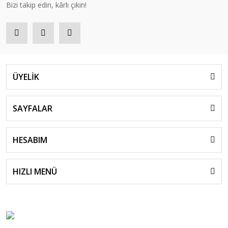
Bizi takip edin, kârlı çıkın!
ÜYELİK
SAYFALAR
HESABIM
HIZLI MENÜ