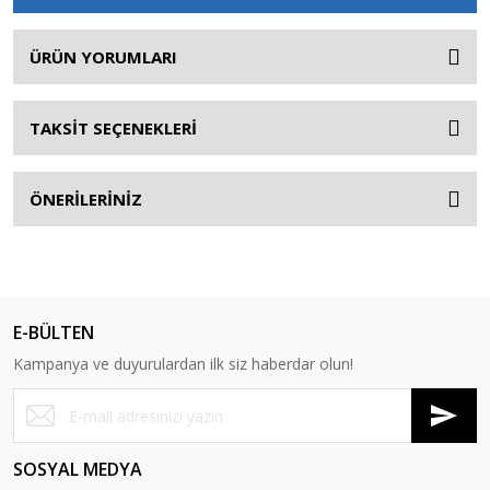
ÜRÜN YORUMLARI
TAKSİT SEÇENEKLERİ
ÖNERİLERİNİZ
E-BÜLTEN
Kampanya ve duyurulardan ilk siz haberdar olun!
SOSYAL MEDYA