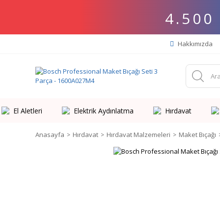
4.500
Hakkımızda
El Aletleri
Elektrik Aydınlatma
Hırdavat
Anasayfa
Hırdavat
Hırdavat Malzemeleri
Maket Bıçağı