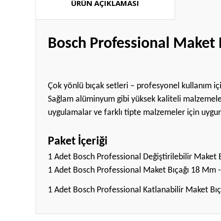
ÜRÜN AÇIKLAMASI
Bosch Professional Maket 
Çok yönlü bıçak setleri – profesyonel kullanım iç
Sağlam alüminyum gibi yüksek kaliteli malzemeler
uygulamalar ve farklı tipte malzemeler için uygun
Paket İçeriği
1 Adet Bosch Professional Değiştirilebilir Make
1 Adet Bosch Professional Maket Bıçağı 18 Mm
1 Adet Bosch Professional Katlanabilir Maket Bıç