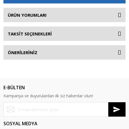
ÜRÜN YORUMLARI
TAKSİT SEÇENEKLERİ
ÖNERİLERİNİZ
E-BÜLTEN
Kampanya ve duyurulardan ilk siz haberdar olun!
SOSYAL MEDYA