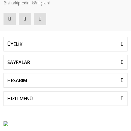
Bizi takip edin, kârlı çıkın!
ÜYELİK
SAYFALAR
HESABIM
HIZLI MENÜ