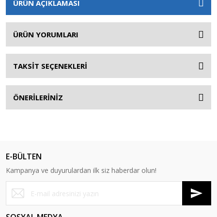
ÜRÜN AÇIKLAMASI
ÜRÜN YORUMLARI
TAKSİT SEÇENEKLERİ
ÖNERİLERİNİZ
E-BÜLTEN
Kampanya ve duyurulardan ilk siz haberdar olun!