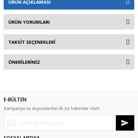
ÜRÜN AÇIKLAMASI
ÜRÜN YORUMLARI
TAKSİT SEÇENEKLERİ
ÖNERİLERİNİZ
E-BÜLTEN
Kampanya ve duyurulardan ilk siz haberdar olun!