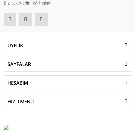
Bizi takip edin, kârlı çıkın!
ÜYELİK
SAYFALAR
HESABIM
HIZLI MENÜ