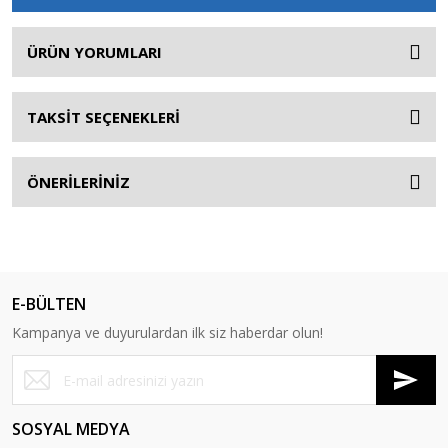
ÜRÜN YORUMLARI
TAKSİT SEÇENEKLERİ
ÖNERİLERİNİZ
E-BÜLTEN
Kampanya ve duyurulardan ilk siz haberdar olun!
SOSYAL MEDYA