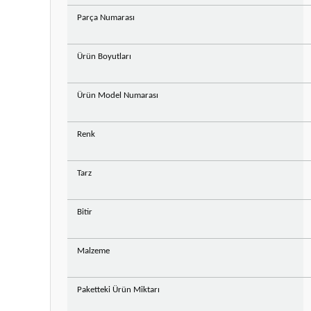
Parça Numarası
Ürün Boyutları
Ürün Model Numarası
Renk
Tarz
Bitir
Malzeme
Paketteki Ürün Miktarı