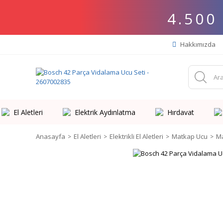
4.500
Hakkımızda
El Aletleri
Elektrik Aydınlatma
Hırdavat
Anasayfa
El Aletleri
Elektrikli El Aletleri
Matkap Ucu
Ma