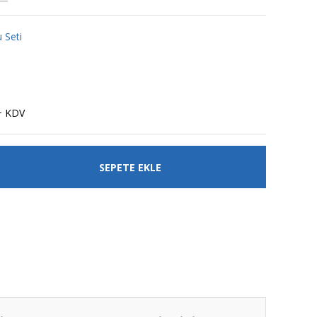
 Seti
+ KDV
SEPETE EKLE