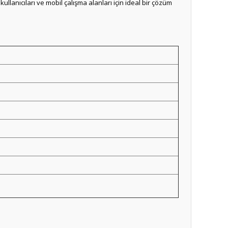
lanıcıları ve mobil çalışma alanları için ideal bir çözüm