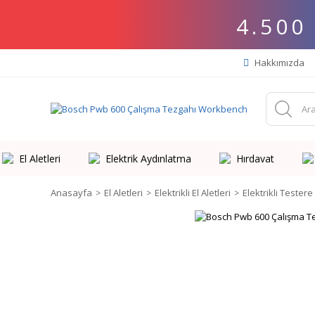
4.500
Hakkımızda
El Aletleri
Elektrik Aydınlatma
Hırdavat
Anasayfa
El Aletleri
Elektrikli El Aletleri
Elektrikli Testere