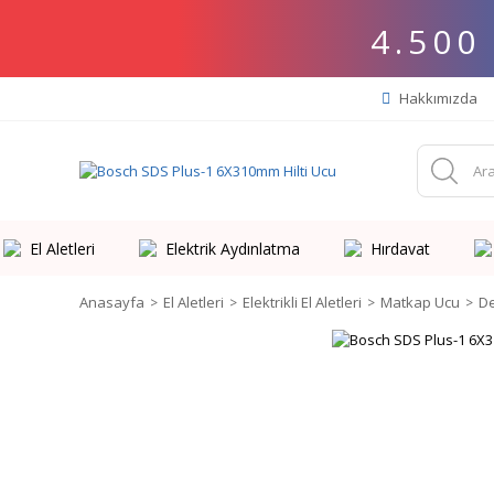
4.500
Hakkımızda
El Aletleri
Elektrik Aydınlatma
Hırdavat
Anasayfa
El Aletleri
Elektrikli El Aletleri
Matkap Ucu
De