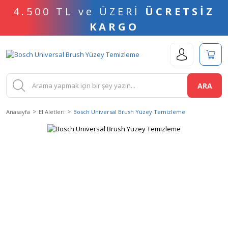
4.500 TL ve ÜZERİ
ÜCRETSİZ
KARGO
ARA
Anasayfa
El Aletleri
Bosch Universal Brush Yüzey Temizleme