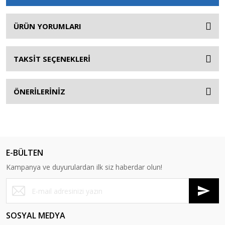
ÜRÜN YORUMLARI
TAKSİT SEÇENEKLERİ
ÖNERİLERİNİZ
E-BÜLTEN
Kampanya ve duyurulardan ilk siz haberdar olun!
SOSYAL MEDYA