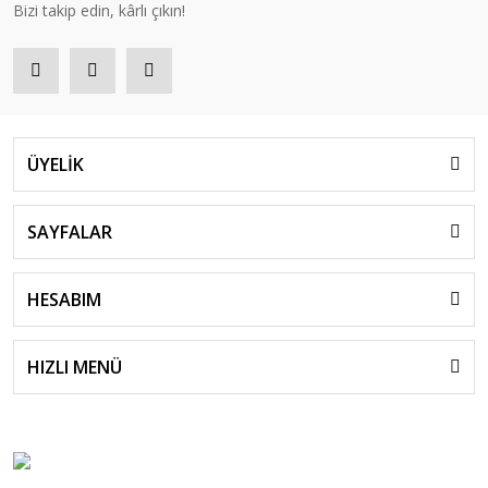
Bizi takip edin, kârlı çıkın!
ÜYELİK
SAYFALAR
HESABIM
HIZLI MENÜ