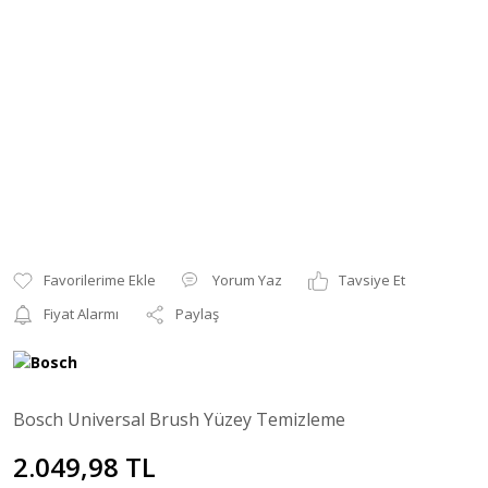
Yorum Yaz
Tavsiye Et
Fiyat Alarmı
Paylaş
Bosch Universal Brush Yüzey Temizleme
2.049,98 TL