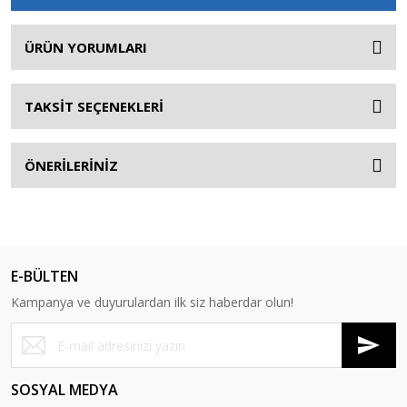
ÜRÜN YORUMLARI
TAKSİT SEÇENEKLERİ
ÖNERİLERİNİZ
E-BÜLTEN
Kampanya ve duyurulardan ilk siz haberdar olun!
SOSYAL MEDYA