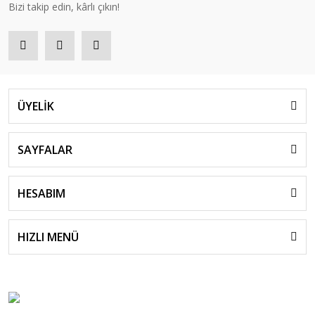
Bizi takip edin, kârlı çıkın!
ÜYELİK
SAYFALAR
HESABIM
HIZLI MENÜ