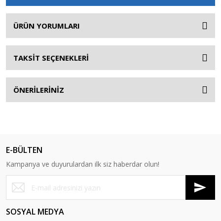
ÜRÜN YORUMLARI
TAKSİT SEÇENEKLERİ
ÖNERİLERİNİZ
E-BÜLTEN
Kampanya ve duyurulardan ilk siz haberdar olun!
SOSYAL MEDYA