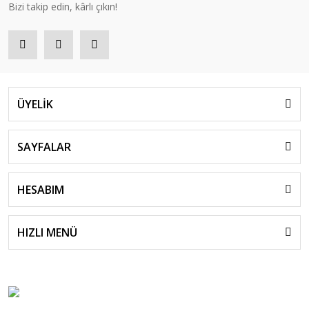
Bizi takip edin, kârlı çıkın!
ÜYELİK
SAYFALAR
HESABIM
HIZLI MENÜ