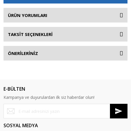
ÜRÜN YORUMLARI
TAKSİT SEÇENEKLERİ
ÖNERİLERİNİZ
E-BÜLTEN
Kampanya ve duyurulardan ilk siz haberdar olun!
SOSYAL MEDYA