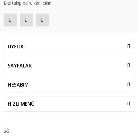
Bizi takip edin, kârlı çıkın!
ÜYELİK
SAYFALAR
HESABIM
HIZLI MENÜ