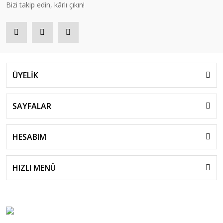
Bizi takip edin, kârlı çıkın!
ÜYELİK
SAYFALAR
HESABIM
HIZLI MENÜ