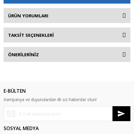
ÜRÜN YORUMLARI
TAKSİT SEÇENEKLERİ
ÖNERİLERİNİZ
E-BÜLTEN
Kampanya ve duyurulardan ilk siz haberdar olun!
SOSYAL MEDYA