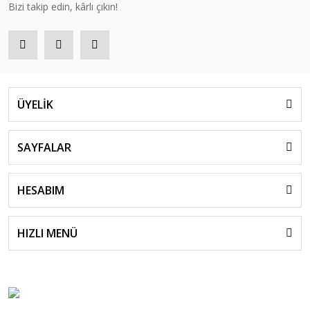
Bizi takip edin, kârlı çıkın!
ÜYELİK
SAYFALAR
HESABIM
HIZLI MENÜ