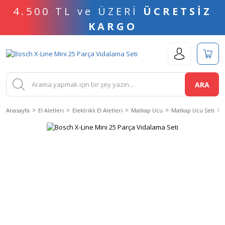
4.500 TL ve ÜZERİ
ÜCRETSİZ
KARGO
ARA
Anasayfa
El Aletleri
Elektrikli El Aletleri
Matkap Ucu
Matkap Ucu Seti