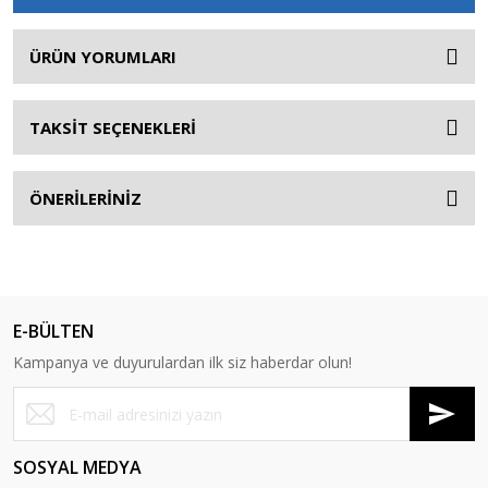
ÜRÜN YORUMLARI
TAKSİT SEÇENEKLERİ
ÖNERİLERİNİZ
E-BÜLTEN
Kampanya ve duyurulardan ilk siz haberdar olun!
SOSYAL MEDYA