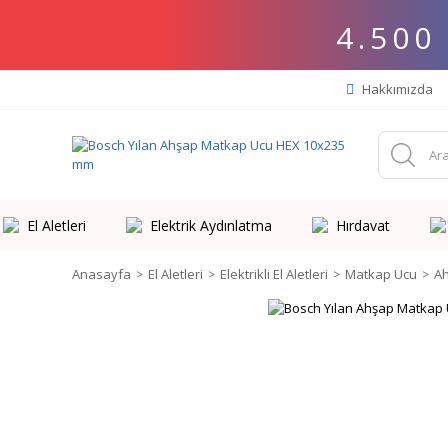
4.500
Hakkımızda
El Aletleri
Elektrik Aydınlatma
Hırdavat
Anasayfa
El Aletleri
Elektrikli El Aletleri
Matkap Ucu
A