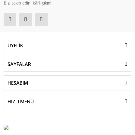
Bizi takip edin, kârlı çıkın!
ÜYELİK
SAYFALAR
HESABIM
HIZLI MENÜ