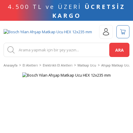
4.500 TL ve ÜZERİ
ÜCRETSİZ
KARGO
ARA
Anasayfa
El Aletleri
Elektrikli El Aletleri
Matkap Ucu
Ahşap Matkap Ucu