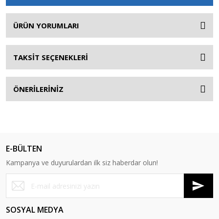
ÜRÜN YORUMLARI
TAKSİT SEÇENEKLERİ
ÖNERİLERİNİZ
E-BÜLTEN
Kampanya ve duyurulardan ilk siz haberdar olun!
SOSYAL MEDYA