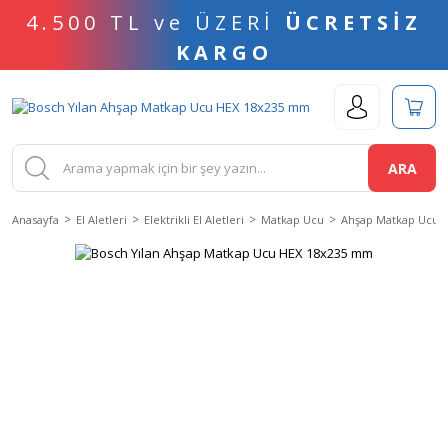
4.500 TL ve ÜZERİ
ÜCRETSİZ
KARGO
ARA
Anasayfa
El Aletleri
Elektrikli El Aletleri
Matkap Ucu
Ahşap Matkap Ucu