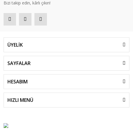
Bizi takip edin, kârlı çıkın!
ÜYELİK
SAYFALAR
HESABIM
HIZLI MENÜ