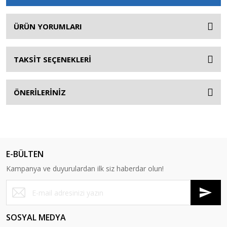
ÜRÜN YORUMLARI
TAKSİT SEÇENEKLERİ
ÖNERİLERİNİZ
E-BÜLTEN
Kampanya ve duyurulardan ilk siz haberdar olun!
SOSYAL MEDYA