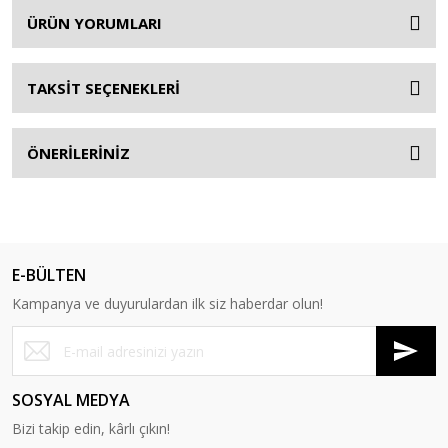
ÜRÜN YORUMLARI
TAKSİT SEÇENEKLERİ
ÖNERİLERİNİZ
E-BÜLTEN
Kampanya ve duyurulardan ilk siz haberdar olun!
SOSYAL MEDYA
Bizi takip edin, kârlı çıkın!