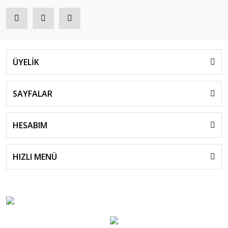
ÜYELİK
SAYFALAR
HESABIM
HIZLI MENÜ