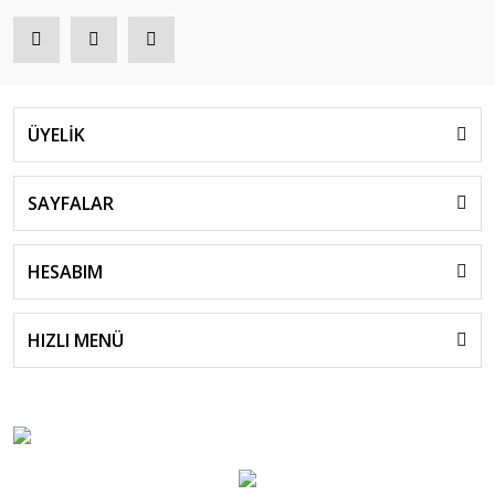
ÜYELİK
SAYFALAR
HESABIM
HIZLI MENÜ