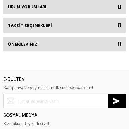
ÜRÜN YORUMLARI
TAKSİT SEÇENEKLERİ
ÖNERİLERİNİZ
E-BÜLTEN
Kampanya ve duyurulardan ilk siz haberdar olun!
SOSYAL MEDYA
Bizi takip edin, kârlı çıkın!