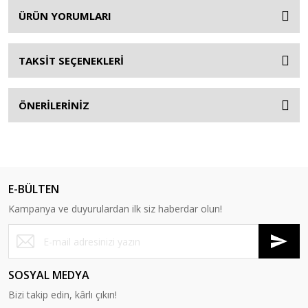
ÜRÜN YORUMLARI
TAKSİT SEÇENEKLERİ
ÖNERİLERİNİZ
E-BÜLTEN
Kampanya ve duyurulardan ilk siz haberdar olun!
SOSYAL MEDYA
Bizi takip edin, kârlı çıkın!