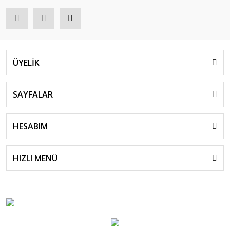
ÜYELİK
SAYFALAR
HESABIM
HIZLI MENÜ