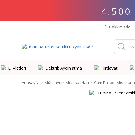
4.500
Hakkımızda
El Aletleri
Elektrik Aydınlatma
Hırdavat
Anasayfa
Alüminyum Aksesuarları
Cam Balkon Aksesurla