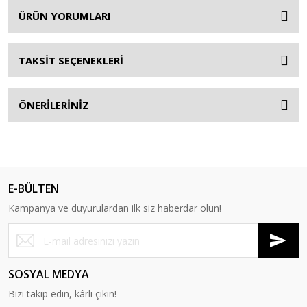
ÜRÜN YORUMLARI
TAKSİT SEÇENEKLERİ
ÖNERİLERİNİZ
E-BÜLTEN
Kampanya ve duyurulardan ilk siz haberdar olun!
SOSYAL MEDYA
Bizi takip edin, kârlı çıkın!