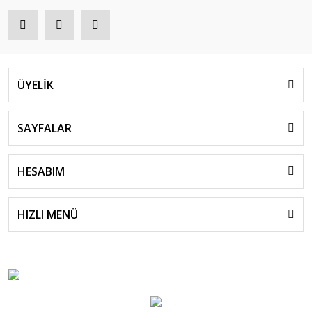
ÜYELİK
SAYFALAR
HESABIM
HIZLI MENÜ