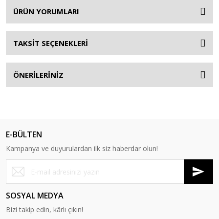
ÜRÜN YORUMLARI
TAKSİT SEÇENEKLERİ
ÖNERİLERİNİZ
E-BÜLTEN
Kampanya ve duyurulardan ilk siz haberdar olun!
SOSYAL MEDYA
Bizi takip edin, kârlı çıkın!