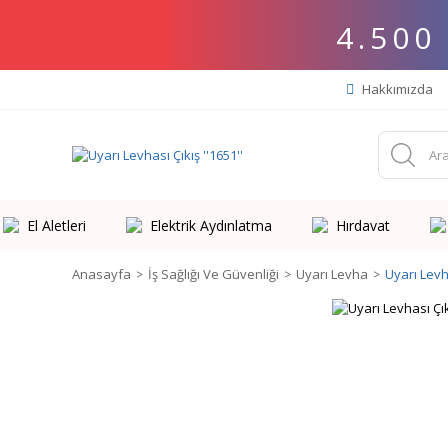
4.500
Hakkımızda
El Aletleri
Elektrik Aydınlatma
Hırdavat
Anasayfa
İş Sağlığı Ve Güvenliği
Uyarı Levha
Uyarı Levha