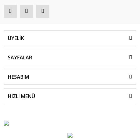
ÜYELİK
SAYFALAR
HESABIM
HIZLI MENÜ