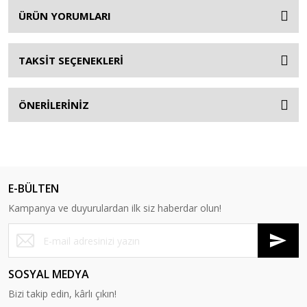
ÜRÜN YORUMLARI
TAKSİT SEÇENEKLERİ
ÖNERİLERİNİZ
E-BÜLTEN
Kampanya ve duyurulardan ilk siz haberdar olun!
SOSYAL MEDYA
Bizi takip edin, kârlı çıkın!