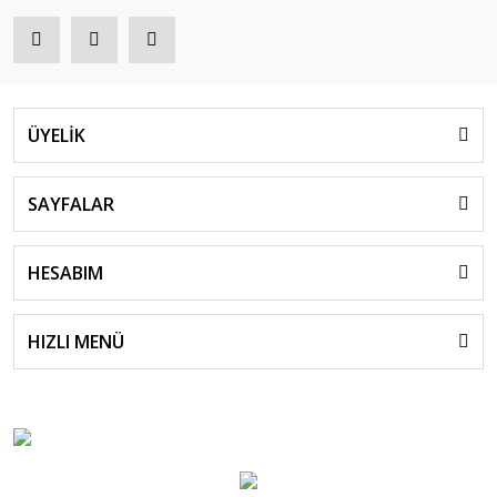
ÜYELİK
SAYFALAR
HESABIM
HIZLI MENÜ