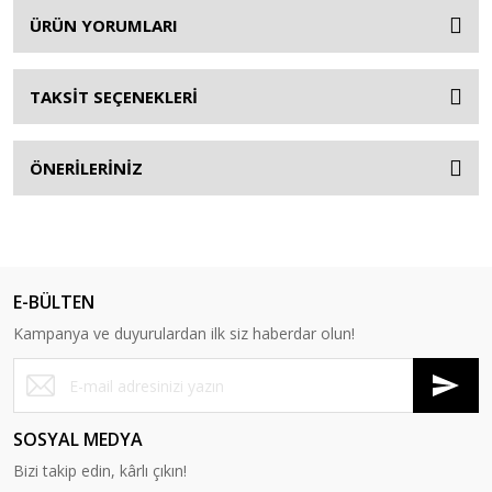
ÜRÜN YORUMLARI
TAKSİT SEÇENEKLERİ
ÖNERİLERİNİZ
E-BÜLTEN
Kampanya ve duyurulardan ilk siz haberdar olun!
SOSYAL MEDYA
Bizi takip edin, kârlı çıkın!