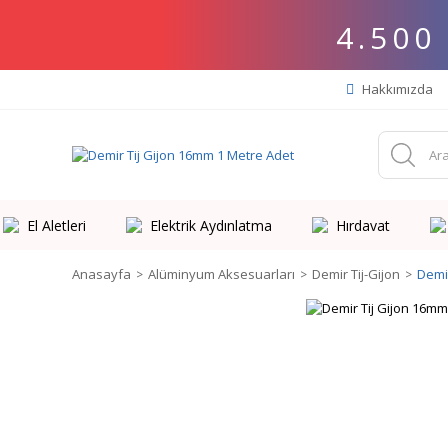
4.500
Hakkımızda
El Aletleri
Elektrik Aydınlatma
Hırdavat
Anasayfa
Alüminyum Aksesuarları
Demir Tij-Gijon
Demi