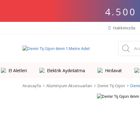
4.500
Hakkımızda
El Aletleri
Elektrik Aydınlatma
Hırdavat
Anasayfa
Alüminyum Aksesuarları
Demir Tij-Gijon
Demi