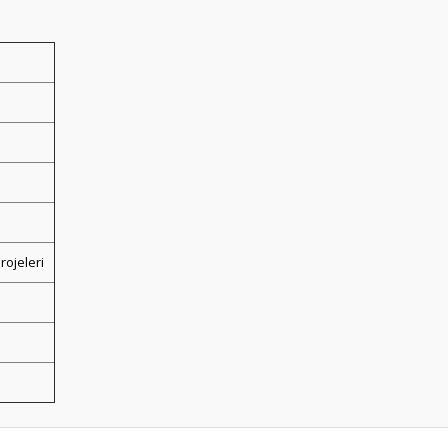
rojeleri