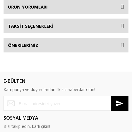
ÜRÜN YORUMLARI
TAKSİT SEÇENEKLERİ
ÖNERİLERİNİZ
E-BÜLTEN
Kampanya ve duyurulardan ilk siz haberdar olun!
SOSYAL MEDYA
Bizi takip edin, kârlı çıkın!