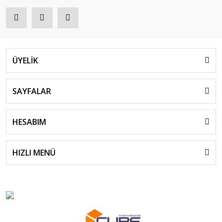
ÜYELİK
SAYFALAR
HESABIM
HIZLI MENÜ