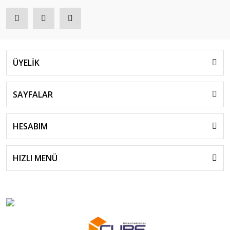
ÜYELİK
SAYFALAR
HESABIM
HIZLI MENÜ