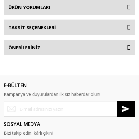
ÜRÜN YORUMLARI
TAKSİT SEÇENEKLERİ
ÖNERİLERİNİZ
E-BÜLTEN
Kampanya ve duyurulardan ilk siz haberdar olun!
SOSYAL MEDYA
Bizi takip edin, kârlı çıkın!