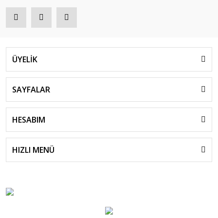
ÜYELİK
SAYFALAR
HESABIM
HIZLI MENÜ