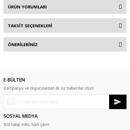
ÜRÜN YORUMLARI
TAKSİT SEÇENEKLERİ
ÖNERİLERİNİZ
E-BÜLTEN
Kampanya ve duyurulardan ilk siz haberdar olun!
SOSYAL MEDYA
Bizi takip edin, kârlı çıkın!