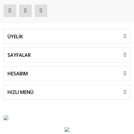
ÜYELİK
SAYFALAR
HESABIM
HIZLI MENÜ