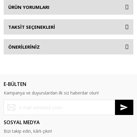
ÜRÜN YORUMLARI
TAKSİT SEÇENEKLERİ
ÖNERİLERİNİZ
E-BÜLTEN
Kampanya ve duyurulardan ilk siz haberdar olun!
SOSYAL MEDYA
Bizi takip edin, kârlı çıkın!