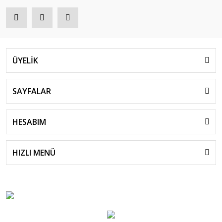
ÜYELİK
SAYFALAR
HESABIM
HIZLI MENÜ