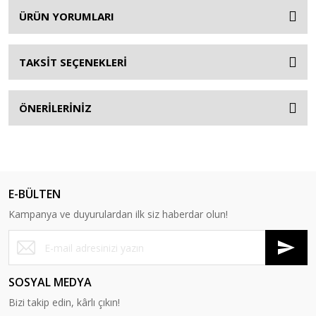
ÜRÜN YORUMLARI
TAKSİT SEÇENEKLERİ
ÖNERİLERİNİZ
E-BÜLTEN
Kampanya ve duyurulardan ilk siz haberdar olun!
SOSYAL MEDYA
Bizi takip edin, kârlı çıkın!