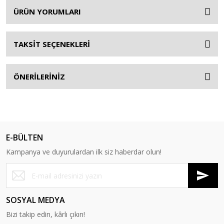
ÜRÜN YORUMLARI
TAKSİT SEÇENEKLERİ
ÖNERİLERİNİZ
E-BÜLTEN
Kampanya ve duyurulardan ilk siz haberdar olun!
SOSYAL MEDYA
Bizi takip edin, kârlı çıkın!