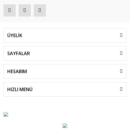
ÜYELİK
SAYFALAR
HESABIM
HIZLI MENÜ