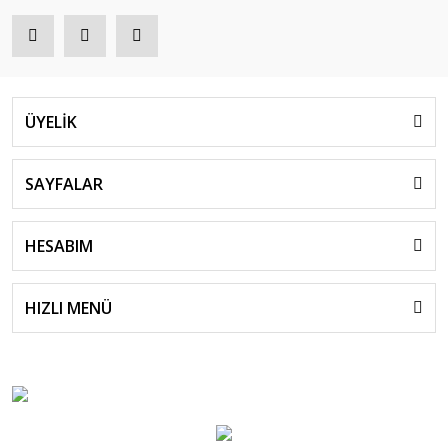
ÜYELİK
SAYFALAR
HESABIM
HIZLI MENÜ