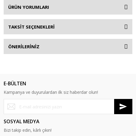
ÜRÜN YORUMLARI
TAKSİT SEÇENEKLERİ
ÖNERİLERİNİZ
E-BÜLTEN
Kampanya ve duyurulardan ilk siz haberdar olun!
SOSYAL MEDYA
Bizi takip edin, kârlı çıkın!