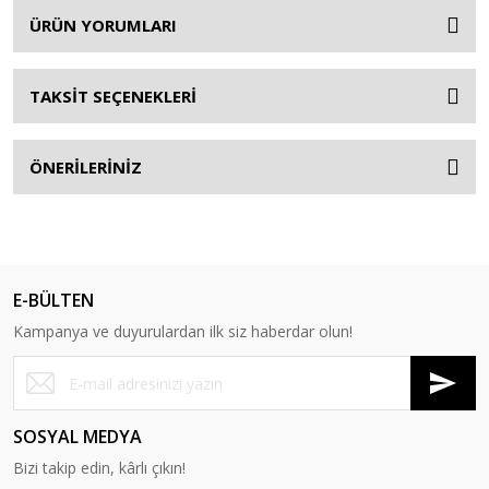
ÜRÜN YORUMLARI
TAKSİT SEÇENEKLERİ
ÖNERİLERİNİZ
E-BÜLTEN
Kampanya ve duyurulardan ilk siz haberdar olun!
SOSYAL MEDYA
Bizi takip edin, kârlı çıkın!