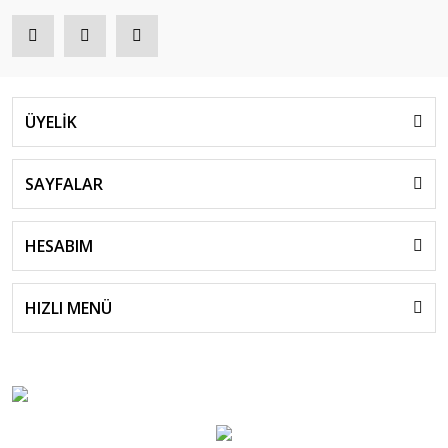
ÜYELİK
SAYFALAR
HESABIM
HIZLI MENÜ