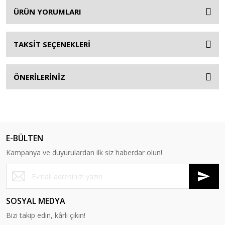
ÜRÜN YORUMLARI
TAKSİT SEÇENEKLERİ
ÖNERİLERİNİZ
E-BÜLTEN
Kampanya ve duyurulardan ilk siz haberdar olun!
SOSYAL MEDYA
Bizi takip edin, kârlı çıkın!